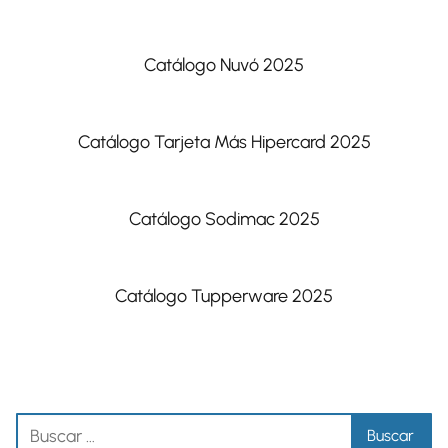
Catálogo Nuvó 2025
Catálogo Tarjeta Más Hipercard 2025
Catálogo Sodimac 2025
Catálogo Tupperware 2025