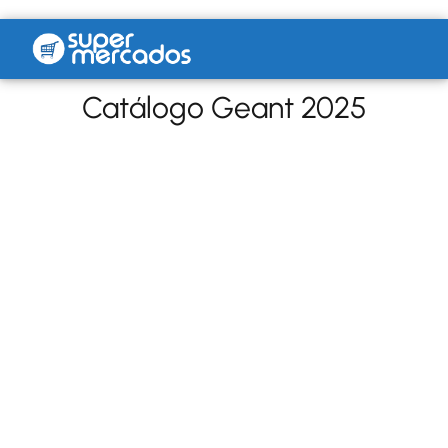
Catálogo Geant 2025