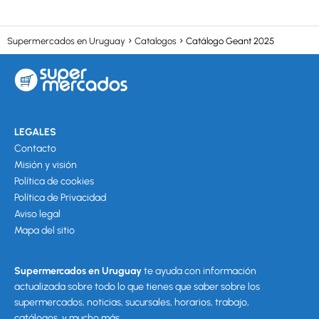
Supermercados en Uruguay
Catalogos
Catálogo Geant 2025
LEGALES
Contacto
Misión y visión
Política de cookies
Política de Privacidad
Aviso legal
Mapa del sitio
Supermercados en Uruguay
te ayuda con información
actualizada sobre todo lo que tienes que saber sobre los
supermercados, noticias, sucursales, horarios, trabajo,
catálogos, y mucho más.