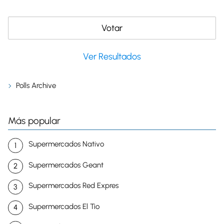
Ver Resultados
Polls Archive
Más popular
Supermercados Nativo
Supermercados Geant
Supermercados Red Expres
Supermercados El Tio