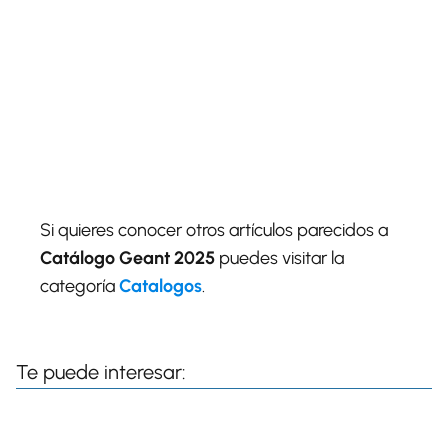
Si quieres conocer otros artículos parecidos a
Catálogo Geant 2025
puedes visitar la
categoría
Catalogos
.
Te puede interesar: