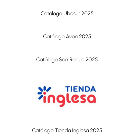
Catálogo Ubesur 2025
Catálogo Avon 2025
Catálogo San Roque 2025
Catálogo Tienda Inglesa 2025