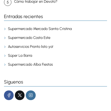
Cómo trabajar en Devoto?
Entradas recientes
Supermercado Mercado Santa Cristina
Supermercado Costa Este
Autoservicios Pronto listo ya!
Súper La Barra
Supermercado Alba Fiestas
Síguenos