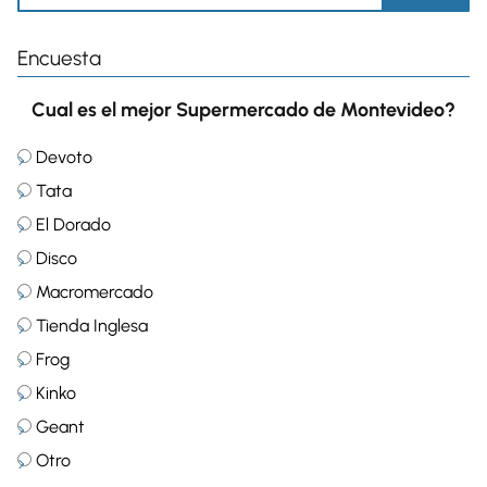
Encuesta
Cual es el mejor Supermercado de Montevideo?
Devoto
Tata
El Dorado
Disco
Macromercado
Tienda Inglesa
Frog
Kinko
Geant
Otro