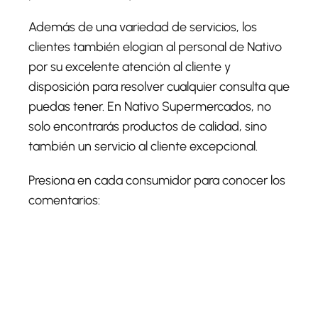
Además de una variedad de servicios, los
clientes también elogian al personal de Nativo
por su excelente atención al cliente y
disposición para resolver cualquier consulta que
puedas tener. En Nativo Supermercados, no
solo encontrarás productos de calidad, sino
también un servicio al cliente excepcional.
Presiona en cada consumidor para conocer los
comentarios: