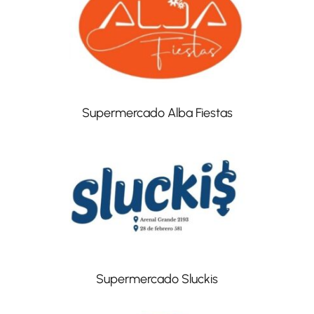
Supermercado Alba Fiestas
Supermercado Sluckis