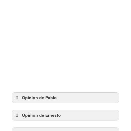
Opinion de Pablo
Opinion de Ernesto