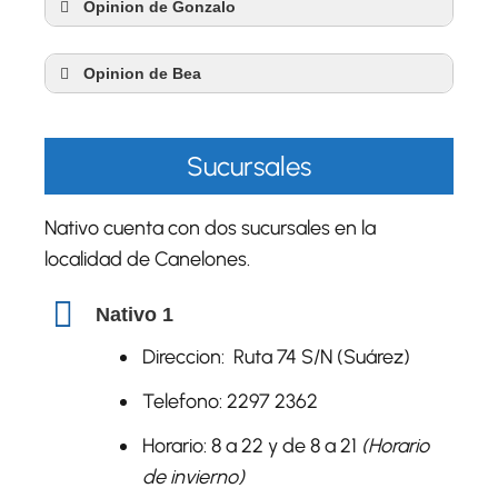
Opinion de Gonzalo
Opinion de Bea
Sucursales
Nativo cuenta con dos sucursales en la
localidad de Canelones.
Nativo 1
Direccion: Ruta 74 S/N (Suárez)
Telefono: 2297 2362
Horario: 8 a 22 y de 8 a 21
(Horario
de invierno)