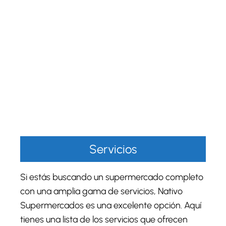
Servicios
Si estás buscando un supermercado completo
con una amplia gama de servicios, Nativo
Supermercados es una excelente opción. Aquí
tienes una lista de los servicios que ofrecen