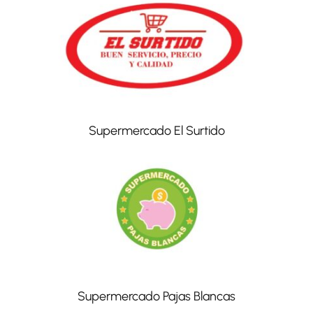
Supermercado El Surtido
Supermercado Pajas Blancas