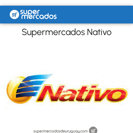
Supermercados Nativo