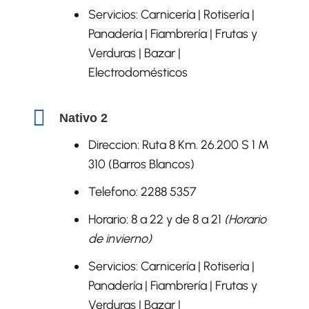
Servicios: Carnicería | Rotisería |
Panadería | Fiambrería | Frutas y
Verduras | Bazar |
Electrodomésticos
Nativo 2
Direccion: Ruta 8 Km. 26.200 S 1 M
310 (Barros Blancos)
Telefono: 2288 5357
Horario: 8 a 22 y de 8 a 21
(Horario
de invierno)
Servicios: Carnicería | Rotisería |
Panadería | Fiambrería | Frutas y
Verduras | Bazar |