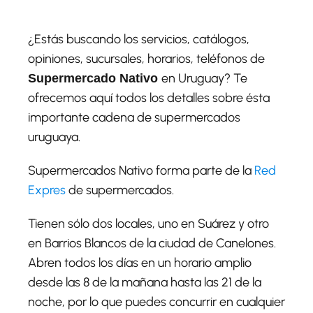
¿Estás buscando los servicios, catálogos,
opiniones, sucursales, horarios, teléfonos de
en Uruguay? Te
Supermercado Nativo
ofrecemos aquí todos los detalles sobre ésta
importante cadena de supermercados
uruguaya.
Supermercados Nativo forma parte de la
Red
Expres
de supermercados.
Tienen sólo dos locales, uno en Suárez y otro
en Barrios Blancos de la ciudad de Canelones.
Abren todos los días en un horario amplio
desde las 8 de la mañana hasta las 21 de la
noche, por lo que puedes concurrir en cualquier