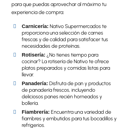
para que puedas aprovechar al máximo tu
experiencia de compra:
Nativo Supermercados te
Carnicería:
proporciona una selección de carnes
frescas y de calidad para satisfacer tus
necesidades de proteínas.
¿No tienes tiempo para
Rotisería:
cocinar? La rotisería de Nativo te ofrece
platos preparados y comidas listas para
llevar.
Disfruta de pan y productos
Panadería:
de panadería frescos, incluyendo
deliciosos panes recién horneados y
bollería.
Encuentra una variedad de
Fiambrería:
fiambres y embutidos para tus bocadillos y
refrigerios.