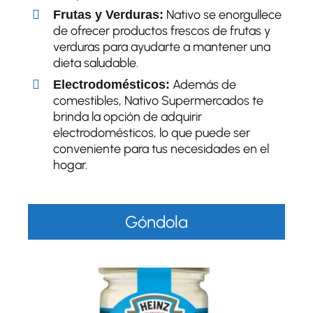
Nativo se enorgullece
Frutas y Verduras:
de ofrecer productos frescos de frutas y
verduras para ayudarte a mantener una
dieta saludable.
Además de
Electrodomésticos:
comestibles, Nativo Supermercados te
brinda la opción de adquirir
electrodomésticos, lo que puede ser
conveniente para tus necesidades en el
hogar.
Góndola