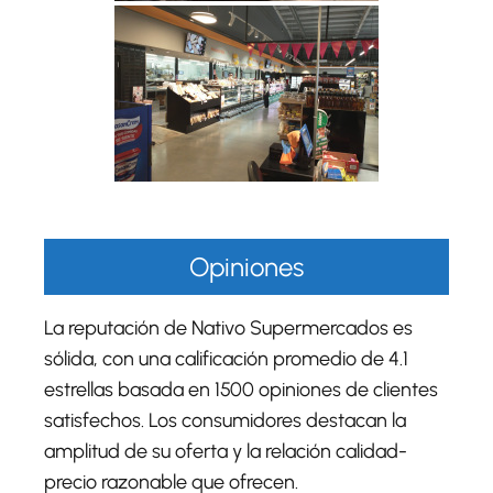
Opiniones
La reputación de Nativo Supermercados es
sólida, con una calificación promedio de 4.1
estrellas basada en 1500 opiniones de clientes
satisfechos. Los consumidores destacan la
amplitud de su oferta y la relación calidad-
precio razonable que ofrecen.