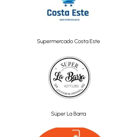
Supermercado Costa Este
Súper La Barra