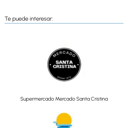
Te puede interesar:
Supermercado Mercado Santa Cristina