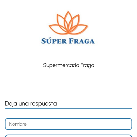
Supermercado Fraga
Deja una respuesta