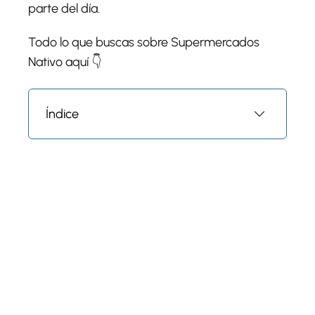
parte del día.
Todo lo que buscas sobre Supermercados
Nativo aquí 👇
Índice