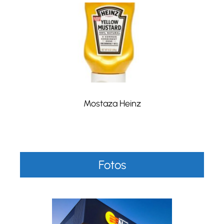
Mostaza Heinz
Fotos