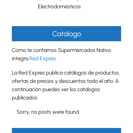
Electrodomésticos
Catálogo
Como te contamos Supermercados Nativo
integra
Red Expres
.
La Red Expres publica catálogos de productos,
ofertas de precios y descuentos todo el año. A
continuación puedes ver los catálogos
publicados:
Sorry, no posts were found.