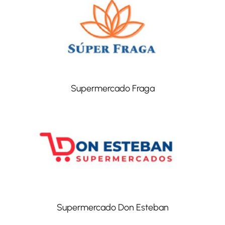
Supermercado Fraga
Supermercado Don Esteban