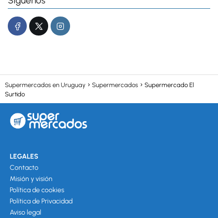
Síguenos
Supermercados en Uruguay
Supermercados
Supermercado El
Surtido
LEGALES
Contacto
Misión y visión
Política de cookies
Política de Privacidad
Aviso legal