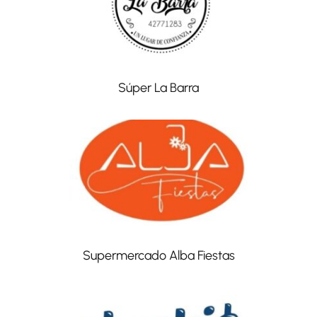
Súper La Barra
Supermercado Alba Fiestas