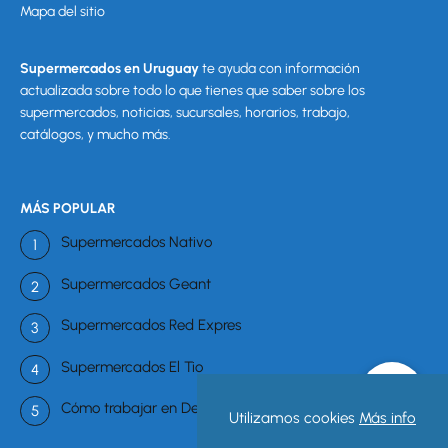
Mapa del sitio
Supermercados en Uruguay
te ayuda con información
actualizada sobre todo lo que tienes que saber sobre los
supermercados, noticias, sucursales, horarios, trabajo,
catálogos, y mucho más.
MÁS POPULAR
Supermercados Nativo
Supermercados Geant
Supermercados Red Expres
Supermercados El Tio
Cómo trabajar en Devoto?
Utilizamos cookies
Más info