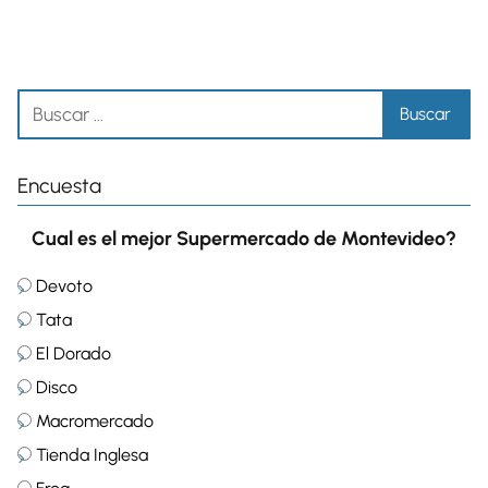
Encuesta
Cual es el mejor Supermercado de Montevideo?
Devoto
Tata
El Dorado
Disco
Macromercado
Tienda Inglesa