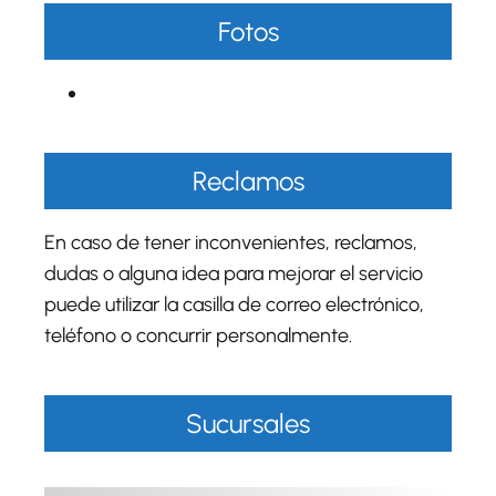
Fotos
Reclamos
En caso de tener inconvenientes, reclamos,
dudas o alguna idea para mejorar el servicio
puede utilizar la casilla de correo electrónico,
teléfono o concurrir personalmente.
Sucursales