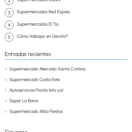
Supermercados Red Expres
Supermercados El Tio
Cómo trabajar en Devoto?
Entradas recientes
Supermercado Mercado Santa Cristina
Supermercado Costa Este
Autoservicios Pronto listo ya!
Súper La Barra
Supermercado Alba Fiestas