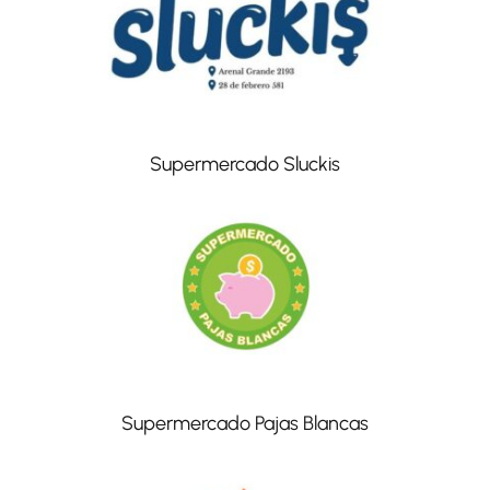
Supermercado Sluckis
Supermercado Pajas Blancas