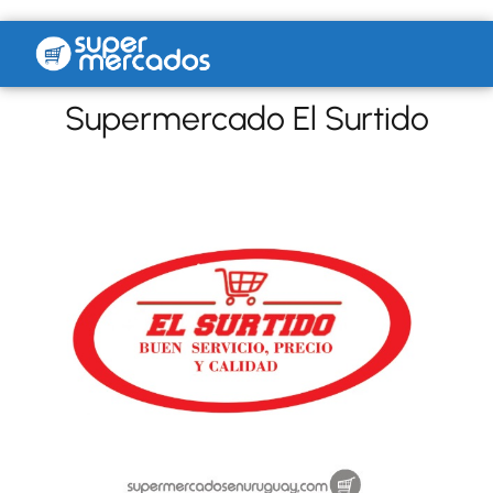
Supermercado El Surtido