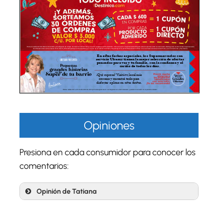
Opiniones
Presiona en cada consumidor para conocer los
comentarios:
Opinión de Tatiana