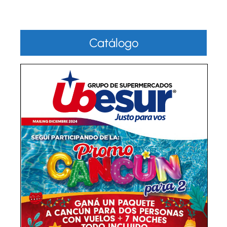
Catálogo