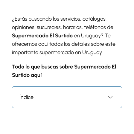
¿Estás buscando los servicios, catálogos,
opiniones, sucursales, horarios, teléfonos de
Supermercado El Surtido
en Uruguay? Te
ofrecemos aquí todos los detalles sobre este
importante supermercado en Uruguay.
Todo lo que buscas sobre Supermercado El
Surtido aquí
Índice