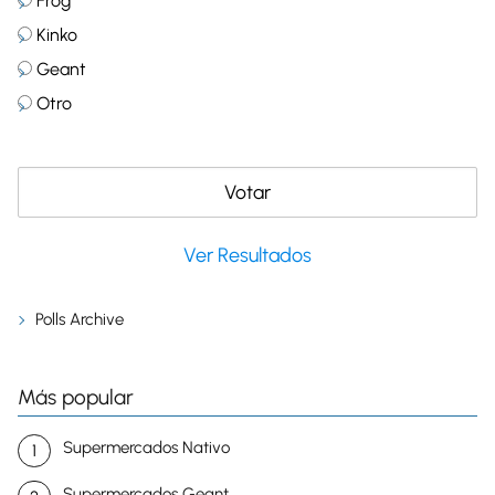
Frog
Kinko
Geant
Otro
Ver Resultados
Polls Archive
Más popular
Supermercados Nativo
Supermercados Geant