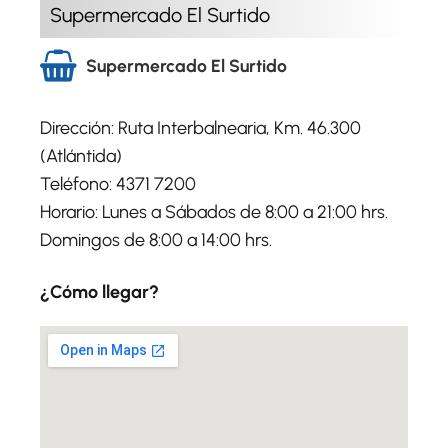
Supermercado El Surtido
Supermercado El Surtido
Dirección: Ruta Interbalnearia, Km. 46.300
(Atlántida)
Teléfono: 4371 7200
Horario: Lunes a Sábados de 8:00 a 21:00 hrs.
Domingos de 8:00 a 14:00 hrs.
¿Cómo llegar?