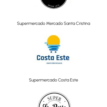
Supermercado Mercado Santa Cristina
Supermercado Costa Este