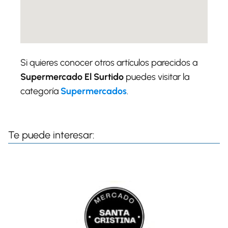
Si quieres conocer otros artículos parecidos a
Supermercado El Surtido
puedes visitar la
categoría
Supermercados
.
Te puede interesar: