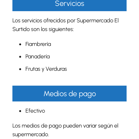
Servicios
Los servicios ofrecidos por Supermercado El
Surtido son los siguientes:
Fiambrería
Panadería
Frutas y Verduras
Medios de pago
Efectivo
Los medios de pago pueden variar según el
supermercado.