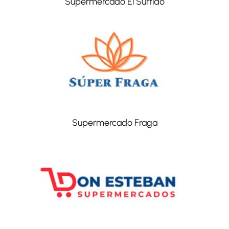
Supermercado El Surtido
Supermercado Fraga