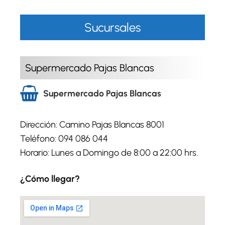
Sucursales
Supermercado Pajas Blancas
Supermercado Pajas Blancas
Dirección: Camino Pajas Blancas 8001
Teléfono: 094 086 044
Horario: Lunes a Domingo de 8:00 a 22:00 hrs.
¿Cómo llegar?