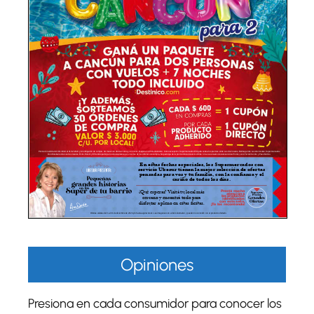
Opiniones
Presiona en cada consumidor para conocer los