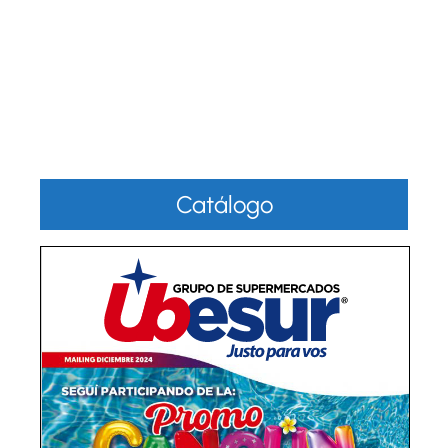
Catálogo