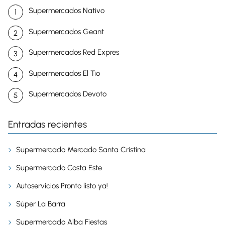
Supermercados Nativo
Supermercados Geant
Supermercados Red Expres
Supermercados El Tio
Supermercados Devoto
Entradas recientes
Supermercado Mercado Santa Cristina
Supermercado Costa Este
Autoservicios Pronto listo ya!
Súper La Barra
Supermercado Alba Fiestas