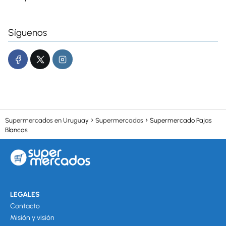
Síguenos
Supermercados en Uruguay
Supermercados
Supermercado Pajas
Blancas
LEGALES
Contacto
Misión y visión