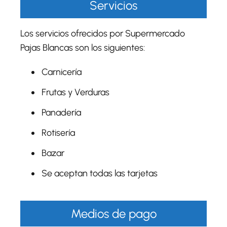
Servicios
Los servicios ofrecidos por Supermercado
Pajas Blancas son los siguientes:
Carnicería
Frutas y Verduras
Panadería
Rotisería
Bazar
Se aceptan todas las tarjetas
Medios de pago