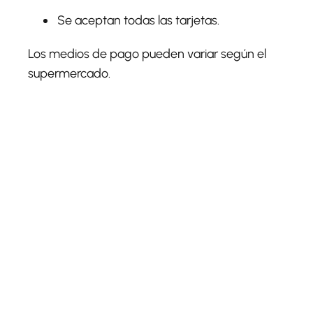
Se aceptan todas las tarjetas.
Los medios de pago pueden variar según el
supermercado.