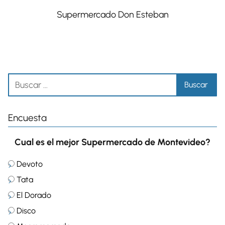
Supermercado Don Esteban
Encuesta
Cual es el mejor Supermercado de Montevideo?
Devoto
Tata
El Dorado
Disco