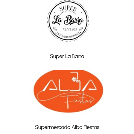
Súper La Barra
Supermercado Alba Fiestas