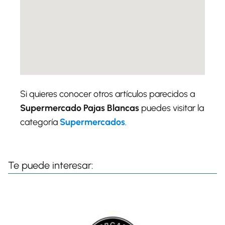
Si quieres conocer otros artículos parecidos a
Supermercado Pajas Blancas
puedes visitar la
categoría
Supermercados
.
Te puede interesar: