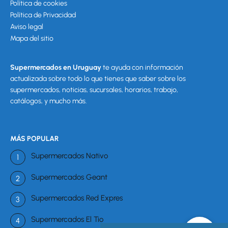
Política de cookies
Política de Privacidad
Aviso legal
Mapa del sitio
Supermercados en Uruguay
te ayuda con información
actualizada sobre todo lo que tienes que saber sobre los
supermercados, noticias, sucursales, horarios, trabajo,
catálogos, y mucho más.
MÁS POPULAR
Supermercados Nativo
Supermercados Geant
Supermercados Red Expres
Supermercados El Tio