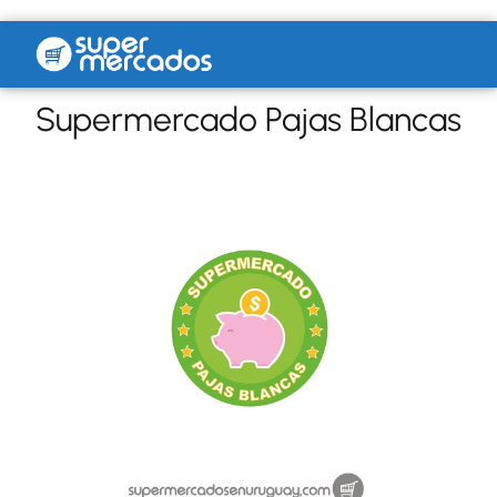
Supermercado Pajas Blancas