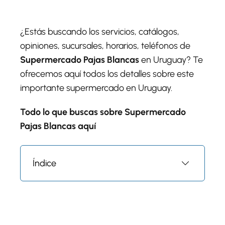
¿Estás buscando los servicios, catálogos,
opiniones, sucursales, horarios, teléfonos de
Supermercado Pajas Blancas
en Uruguay? Te
ofrecemos aquí todos los detalles sobre este
importante supermercado en Uruguay.
Todo lo que buscas sobre Supermercado
Pajas Blancas aquí
Índice