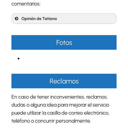
comentarios:
Opinión de Tatiana
Fotos
Reclamos
En caso de tener inconvenientes, reclamos,
dudas o alguna idea para mejorar el servicio
puede utilizar la casilla de correo electrónico,
teléfono o concurrir personalmente.