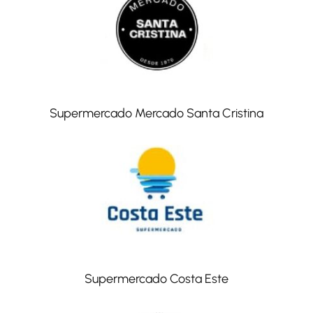
Supermercado Mercado Santa Cristina
Supermercado Costa Este